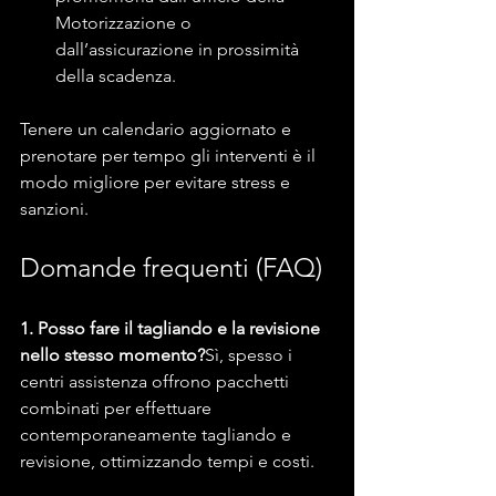
Motorizzazione o 
dall’assicurazione in prossimità 
della scadenza.
Tenere un calendario aggiornato e 
prenotare per tempo gli interventi è il 
modo migliore per evitare stress e 
sanzioni.
Domande frequenti (FAQ)
1. Posso fare il tagliando e la revisione 
nello stesso momento?
Sì, spesso i 
centri assistenza offrono pacchetti 
combinati per effettuare 
contemporaneamente tagliando e 
revisione, ottimizzando tempi e costi.