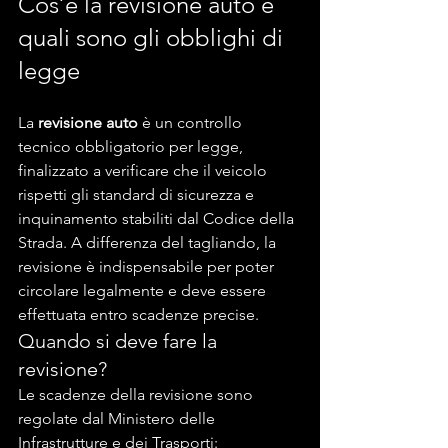
Cos’è la revisione auto e 
quali sono gli obblighi di 
legge
La 
revisione auto
 è un controllo 
tecnico obbligatorio per legge, 
finalizzato a verificare che il veicolo 
rispetti gli standard di sicurezza e 
inquinamento stabiliti dal Codice della 
Strada. A differenza del tagliando, la 
revisione è indispensabile per poter 
circolare legalmente e deve essere 
effettuata entro scadenze precise.
Quando si deve fare la 
revisione?
Le scadenze della revisione sono 
regolate dal Ministero delle 
Infrastrutture e dei Trasporti: