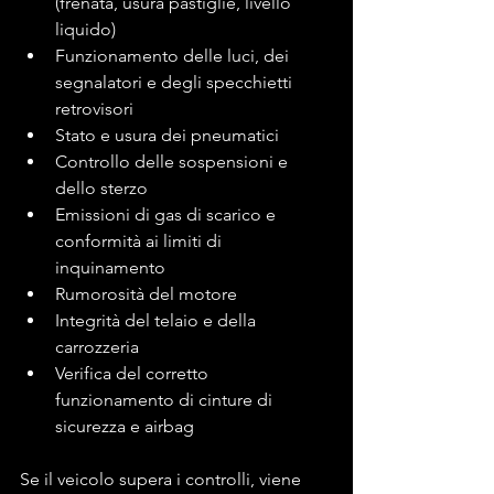
(frenata, usura pastiglie, livello 
liquido)
Funzionamento delle luci, dei 
segnalatori e degli specchietti 
retrovisori
Stato e usura dei pneumatici
Controllo delle sospensioni e 
dello sterzo
Emissioni di gas di scarico e 
conformità ai limiti di 
inquinamento
Rumorosità del motore
Integrità del telaio e della 
carrozzeria
Verifica del corretto 
funzionamento di cinture di 
sicurezza e airbag
Se il veicolo supera i controlli, viene 