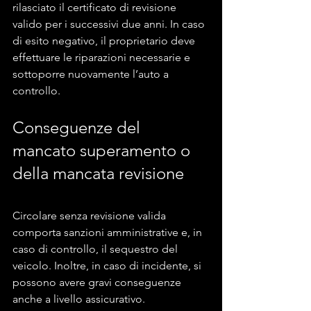
rilasciato il certificato di revisione 
valido per i successivi due anni. In caso 
di esito negativo, il proprietario deve 
effettuare le riparazioni necessarie e 
sottoporre nuovamente l’auto a 
controllo.
Conseguenze del 
mancato superamento o 
della mancata revisione
Circolare senza revisione valida 
comporta sanzioni amministrative e, in 
caso di controllo, il sequestro del 
veicolo. Inoltre, in caso di incidente, si 
possono avere gravi conseguenze 
anche a livello assicurativo.