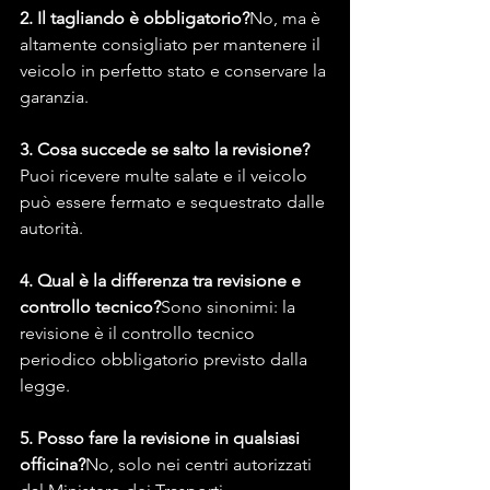
2. Il tagliando è obbligatorio?
No, ma è 
altamente consigliato per mantenere il 
veicolo in perfetto stato e conservare la 
garanzia.
3. Cosa succede se salto la revisione?
Puoi ricevere multe salate e il veicolo 
può essere fermato e sequestrato dalle 
autorità.
4. Qual è la differenza tra revisione e 
controllo tecnico?
Sono sinonimi: la 
revisione è il controllo tecnico 
periodico obbligatorio previsto dalla 
legge.
5. Posso fare la revisione in qualsiasi 
officina?
No, solo nei centri autorizzati 