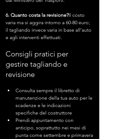
dal Ministero dei Trasporti.
6. Quanto costa la revisione?
Il costo 
varia ma si aggira intorno a 60-80 euro; 
il tagliando invece varia in base all’auto 
e agli interventi effettuati.
Consigli pratici per 
gestire tagliando e 
revisione
Consulta sempre il libretto di 
manutenzione della tua auto per le 
scadenze e le indicazioni 
specifiche del costruttore
Prendi appuntamento con 
anticipo, soprattutto nei mesi di 
punta come settembre e primavera