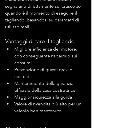
segnalano direttamente sul cruscotto 
quando è il momento di eseguire il 
tagliando, basandosi su parametri di 
utilizzo reali.
Vantaggi di fare il tagliando
Migliore efficienza del motore, 
con conseguente risparmio sui 
consumi
Prevenzione di guasti gravi e 
costosi
Mantenimento della garanzia 
ufficiale della casa costruttrice
Maggior sicurezza alla guida
Valore di rivendita più alto per un 
veicolo ben mantenuto