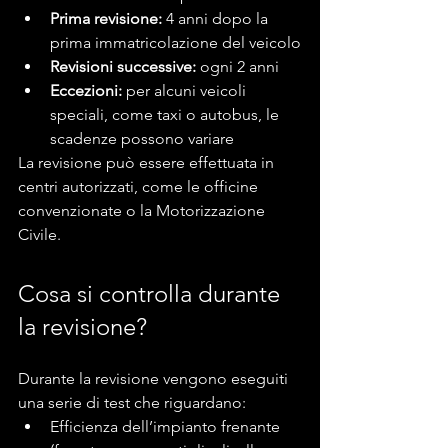
Prima revisione:
 4 anni dopo la 
prima immatricolazione del veicolo
Revisioni successive:
 ogni 2 anni
Eccezioni:
 per alcuni veicoli 
speciali, come taxi o autobus, le 
scadenze possono variare
La revisione può essere effettuata in 
centri autorizzati, come le officine 
convenzionate o la Motorizzazione 
Civile.
Cosa si controlla durante 
la revisione?
Durante la revisione vengono eseguiti 
una serie di test che riguardano:
Efficienza dell’impianto frenante 