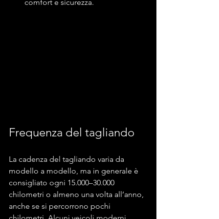
comfort e sicurezza.
Frequenza del tagliando
La cadenza del tagliando varia da 
modello a modello, ma in generale è 
consigliato ogni 15.000–30.000 
chilometri o almeno una volta all’anno, 
anche se si percorrono pochi 
chilometri. Alcuni veicoli moderni 