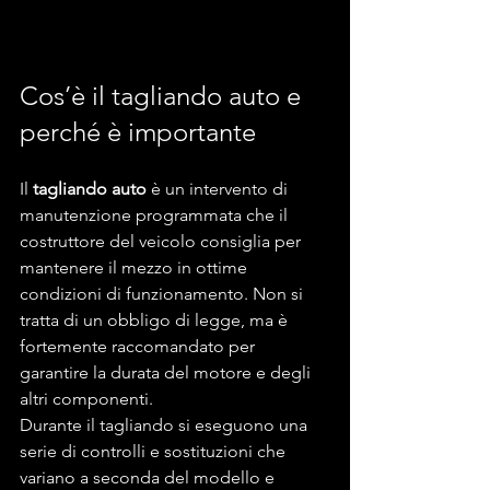
Cos’è il tagliando auto e 
perché è importante
Il 
tagliando auto
 è un intervento di 
manutenzione programmata che il 
costruttore del veicolo consiglia per 
mantenere il mezzo in ottime 
condizioni di funzionamento. Non si 
tratta di un obbligo di legge, ma è 
fortemente raccomandato per 
garantire la durata del motore e degli 
altri componenti.
Durante il tagliando si eseguono una 
serie di controlli e sostituzioni che 
variano a seconda del modello e 