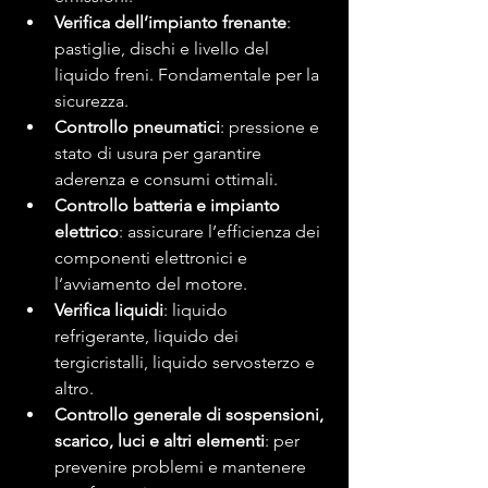
Verifica dell’impianto frenante
: 
pastiglie, dischi e livello del 
liquido freni. Fondamentale per la 
sicurezza.
Controllo pneumatici
: pressione e 
stato di usura per garantire 
aderenza e consumi ottimali.
Controllo batteria e impianto 
elettrico
: assicurare l’efficienza dei 
componenti elettronici e 
l’avviamento del motore.
Verifica liquidi
: liquido 
refrigerante, liquido dei 
tergicristalli, liquido servosterzo e 
altro.
Controllo generale di sospensioni, 
scarico, luci e altri elementi
: per 
prevenire problemi e mantenere 