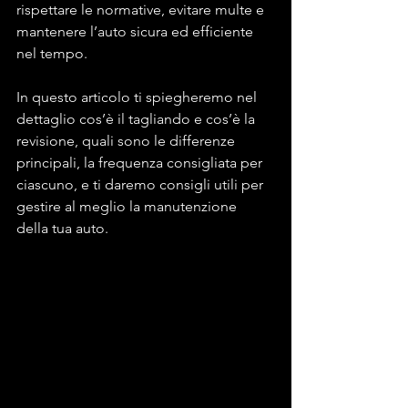
rispettare le normative, evitare multe e 
mantenere l’auto sicura ed efficiente 
nel tempo.
In questo articolo ti spiegheremo nel 
dettaglio cos’è il tagliando e cos’è la 
revisione, quali sono le differenze 
principali, la frequenza consigliata per 
ciascuno, e ti daremo consigli utili per 
gestire al meglio la manutenzione 
della tua auto.