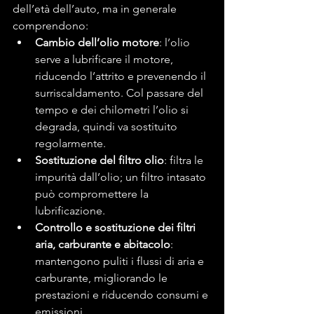
dell’età dell’auto, ma in generale 
comprendono:
Cambio dell’olio motore
: l’olio 
serve a lubrificare il motore, 
riducendo l’attrito e prevenendo il 
surriscaldamento. Col passare del 
tempo e dei chilometri l’olio si 
degrada, quindi va sostituito 
regolarmente.
Sostituzione del filtro olio
: filtra le 
impurità dall’olio; un filtro intasato 
può compromettere la 
lubrificazione.
Controllo e sostituzione dei filtri 
aria, carburante e abitacolo
: 
mantengono puliti i flussi di aria e 
carburante, migliorando le 
prestazioni e riducendo consumi e 
emissioni.