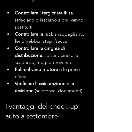
Controllare i tergicristalli
: se 
strisciano o lasciano aloni, vanno 
sostituiti
Controllare le luci
: anabbaglianti, 
fendinebbia, stop, frecce
Controllare la cinghia di 
distribuzione
: se sei vicino alla 
scadenza, meglio prevenire
Pulire il vano motore
 e le prese 
d’aria
Verificare l’assicurazione e la 
revisione
 (scadenze, documenti)
I vantaggi del check-up 
auto a settembre