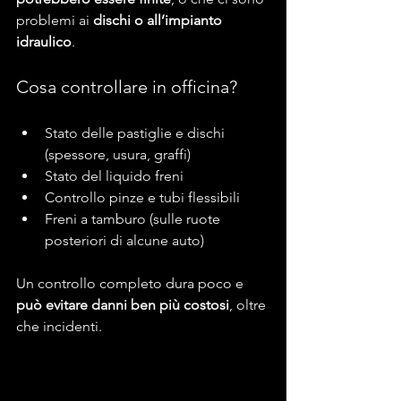
problemi ai 
dischi o all’impianto 
idraulico
.
Cosa controllare in officina?
Stato delle pastiglie e dischi 
(spessore, usura, graffi)
Stato del liquido freni
Controllo pinze e tubi flessibili
Freni a tamburo (sulle ruote 
posteriori di alcune auto)
Un controllo completo dura poco e 
può evitare danni ben più costosi
, oltre 
che incidenti.