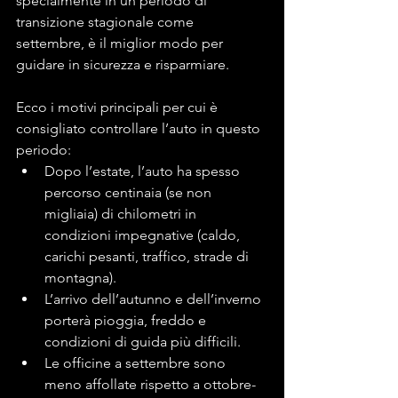
specialmente in un periodo di 
transizione stagionale come 
settembre, è il miglior modo per 
guidare in sicurezza e risparmiare.
Ecco i motivi principali per cui è 
consigliato controllare l’auto in questo 
periodo:
Dopo l’estate, l’auto ha spesso 
percorso centinaia (se non 
migliaia) di chilometri in 
condizioni impegnative (caldo, 
carichi pesanti, traffico, strade di 
montagna).
L’arrivo dell’autunno e dell’inverno 
porterà pioggia, freddo e 
condizioni di guida più difficili.
Le officine a settembre sono 
meno affollate rispetto a ottobre-