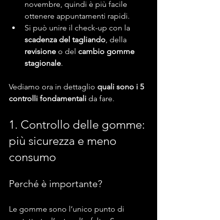
novembre, quindi è più facile 
ottenere appuntamenti rapidi.
Si può unire il check-up con la 
scadenza del tagliando
, della 
revisione
 o del 
cambio gomme 
stagionale
.
Vediamo ora in dettaglio 
quali sono i 5 
controlli fondamentali
 da fare.
1. Controllo delle gomme: 
più sicurezza e meno 
consumo
Perché è importante?
Le gomme sono l’unico punto di 