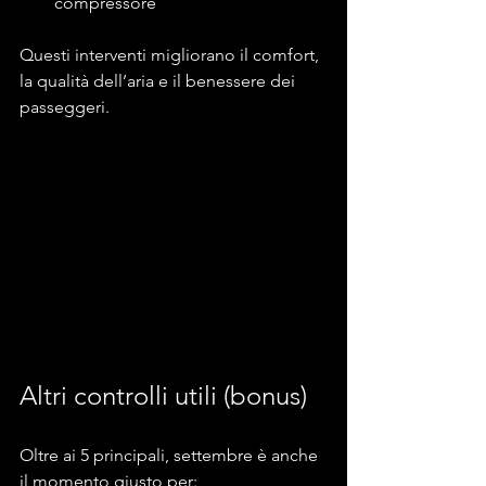
compressore
Questi interventi migliorano il comfort, 
la qualità dell’aria e il benessere dei 
passeggeri.
Altri controlli utili (bonus)
Oltre ai 5 principali, settembre è anche 
il momento giusto per: