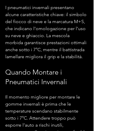
I pneumatici invernali presentano 
alcune caratteristiche chiave: il simbolo 
del fiocco di neve e la marcatura M+S, 
che indicano l’omologazione per l’uso 
su neve e ghiaccio. La mescola 
morbida garantisce prestazioni ottimali 
anche sotto i 7°C, mentre il battistrada 
lamellare migliora il grip e la stabilità.
Quando Montare i 
Pneumatici Invernali
Il momento migliore per montare le 
gomme invernali è prima che le 
temperature scendano stabilmente 
sotto i 7°C. Attendere troppo può 
esporre l’auto a rischi inutili, 