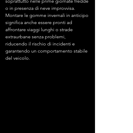
soprattutto nelle prime giornate fredde 
o in presenza di neve improvvisa.
Montare le gomme invernali in anticipo 
significa anche essere pronti ad 
affrontare viaggi lunghi o strade 
extraurbane senza problemi, 
riducendo il rischio di incidenti e 
garantendo un comportamento stabile 
del veicolo.