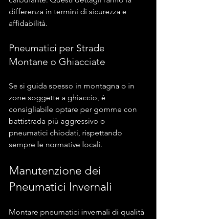
differenza in termini di sicurezza e 
affidabilità.
Pneumatici per Strade 
Montane o Ghiacciate
Se si guida spesso in montagna o in 
zone soggette a ghiaccio, è 
consigliabile optare per gomme con 
battistrada più aggressivo o 
pneumatici chiodati, rispettando 
sempre le normative locali.
Manutenzione dei 
Pneumatici Invernali
Montare pneumatici invernali di qualità 