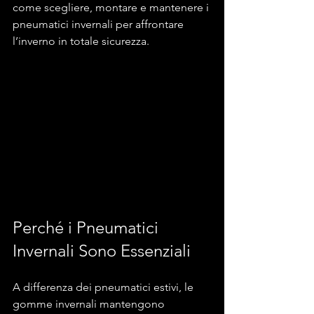
come scegliere, montare e mantenere i 
pneumatici invernali per affrontare 
l’inverno in totale sicurezza.
Perché i Pneumatici 
Invernali Sono Essenziali
A differenza dei pneumatici estivi, le 
gomme invernali mantengono 