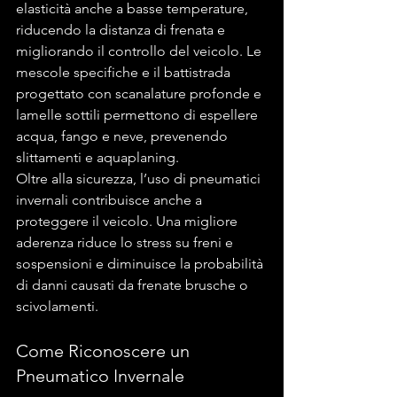
elasticità anche a basse temperature, 
riducendo la distanza di frenata e 
migliorando il controllo del veicolo. Le 
mescole specifiche e il battistrada 
progettato con scanalature profonde e 
lamelle sottili permettono di espellere 
acqua, fango e neve, prevenendo 
slittamenti e aquaplaning.
Oltre alla sicurezza, l’uso di pneumatici 
invernali contribuisce anche a 
proteggere il veicolo. Una migliore 
aderenza riduce lo stress su freni e 
sospensioni e diminuisce la probabilità 
di danni causati da frenate brusche o 
scivolamenti.
Come Riconoscere un 
Pneumatico Invernale