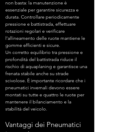
non basta: la manutenzione è 
essenziale per garantire sicurezza e 
durata. Controllare periodicamente 
pressione e battistrada, effettuare 
rotazioni regolari e verificare 
l’allineamento delle ruote mantiene le 
gomme efficienti e sicure.
Un corretto equilibrio tra pressione e 
profondità del battistrada riduce il 
rischio di aquaplaning e garantisce una 
frenata stabile anche su strade 
scivolose. È importante ricordare che i 
pneumatici invernali devono essere 
montati su tutte e quattro le ruote per 
mantenere il bilanciamento e la 
stabilità del veicolo.
Vantaggi dei Pneumatici 