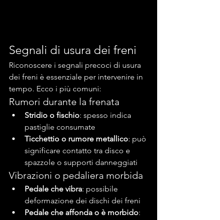
Segnali di usura dei freni
Riconoscere i segnali precoci di usura 
dei freni è essenziale per intervenire in 
tempo. Ecco i più comuni:
Rumori durante la frenata
Stridio o fischio
: spesso indica 
pastiglie consumate
Ticchettio o rumore metallico
: può 
significare contatto tra disco e 
spazzole o supporti danneggiati
Vibrazioni o pedaliera morbida
Pedale che vibra
: possibile 
deformazione dei dischi dei freni
Pedale che affonda o è morbido
: 