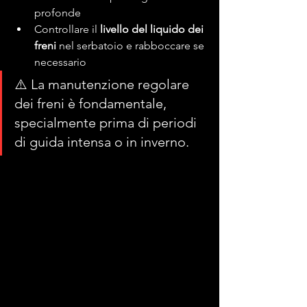
profonde
Controllare il 
livello del liquido dei 
freni
 nel serbatoio e rabboccare se 
necessario
⚠️ La manutenzione regolare 
dei freni è fondamentale, 
specialmente prima di periodi 
di guida intensa o in inverno.