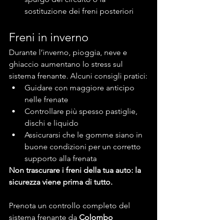
sostituzione dei freni posteriori
Freni in inverno
Durante l’inverno, pioggia, neve e 
ghiaccio aumentano lo stress sul 
sistema frenante. Alcuni consigli pratici:
Guidare con maggiore anticipo 
nelle frenate
Controllare più spesso pastiglie, 
dischi e liquido
Assicurarsi che le gomme siano in 
buone condizioni per un corretto 
supporto alla frenata
Non trascurare i freni della tua auto: la 
sicurezza viene prima di tutto.
Prenota un controllo completo del 
sistema frenante da 
Colombo 