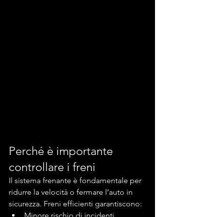
Perché è importante 
controllare i freni
Il sistema frenante è fondamentale per 
ridurre la velocità o fermare l’auto in 
sicurezza. Freni efficienti garantiscono:
Minore rischio di incidenti