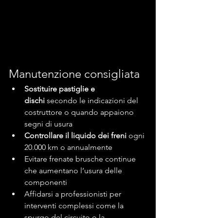
Manutenzione consigliata
Sostituire pastiglie e 
dischi
 secondo le indicazioni del 
costruttore o quando appaiono 
segni di usura
Controllare il liquido dei freni
 ogni 
20.000 km o annualmente
Evitare frenate brusche continue 
che aumentano l’usura delle 
componenti
Affidarsi a professionisti per 
interventi complessi come la 
spurgo del circuito o la 