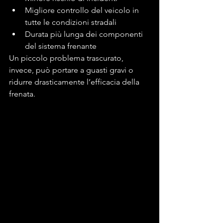
Migliore controllo del veicolo in 
tutte le condizioni stradali
Durata più lunga dei componenti 
del sistema frenante
Un piccolo problema trascurato, 
invece, può portare a guasti gravi o 
ridurre drasticamente l’efficacia della 
frenata.