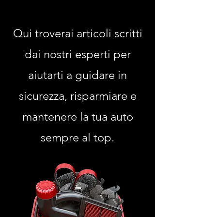
Qui troverai articoli scritti
dai nostri esperti per
aiutarti a guidare in
sicurezza, risparmiare e
mantenere la tua auto
sempre al top.