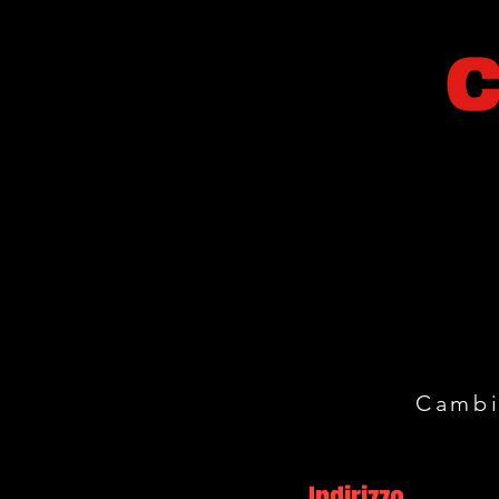
Cambi