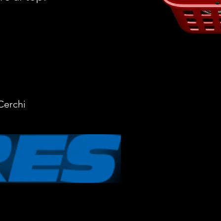
Cerchi