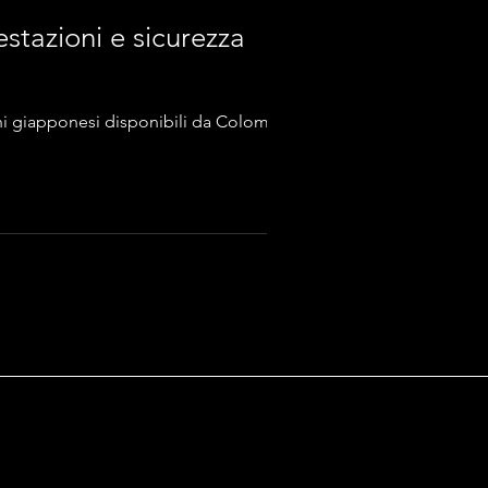
stazioni e sicurezza
ioni giapponesi disponibili da Colombo