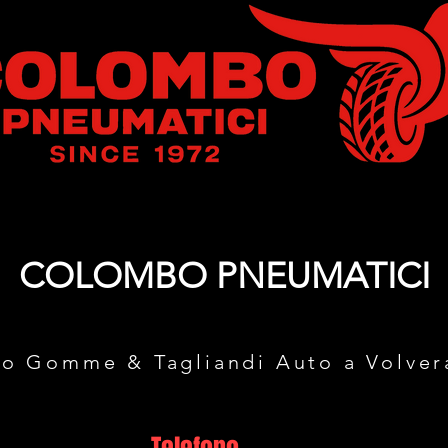
COLOMBO PNEUMATICI
o Gomme & Tagliandi Auto a Volver