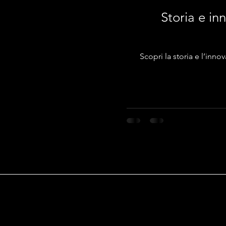
Storia e in
Scopri la storia e l’inn