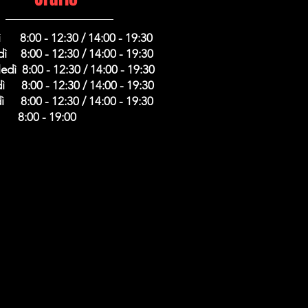
 8:00 - 12:30 / 14:00 - 19:30
ì 8:00 - 12:30 / 14:00 - 19:30
dì 8:00 - 12:30 / 14:00 - 19:30
ì 8:00 - 12:30 / 14:00 - 19:30
ì 8:00 - 12:30 / 14:00 - 19:30
8:00 - 19:00