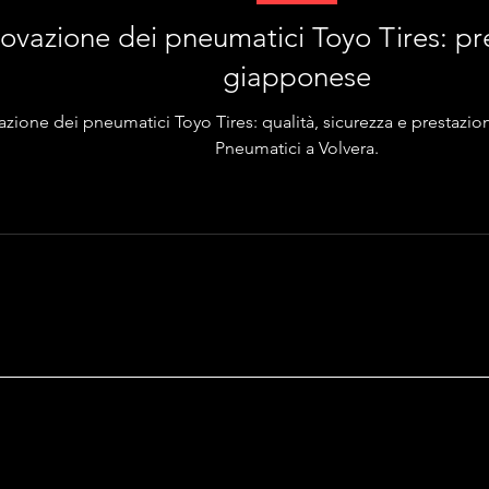
novazione dei pneumatici Toyo Tires: pre
giapponese
ovazione dei pneumatici Toyo Tires: qualità, sicurezza e prestaz
Pneumatici a Volvera.